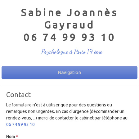
Sabine Joannès
Gayraud
06 74 99 93 10
Psychologue à Paris 19 ème
Navigation
Contact
Le formulaire n'est à utiliser que pour des questions ou
remarques non urgentes. En cas d'urgence (décommander un
rendez-vous, ...) merci de contacter le cabinet par téléphone au
06 74 99 93 10
Nom
*