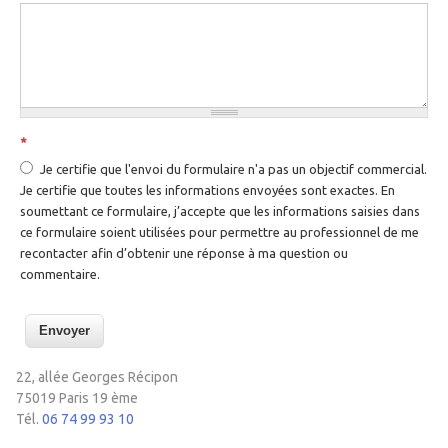
*
Je certifie que l'envoi du formulaire n'a pas un objectif commercial.
Je certifie que toutes les informations envoyées sont exactes. En
soumettant ce formulaire, j’accepte que les informations saisies dans
ce formulaire soient utilisées pour permettre au professionnel de me
recontacter afin d’obtenir une réponse à ma question ou
commentaire.
22, allée Georges Récipon
75019 Paris 19 ème
Tél.
06 74 99 93 10