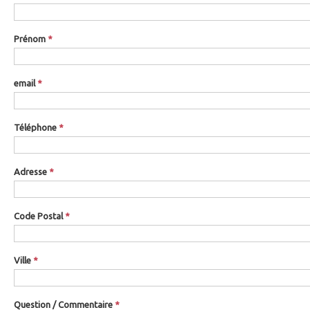
Prénom
*
email
*
Téléphone
*
Adresse
*
Code Postal
*
Ville
*
Question / Commentaire
*