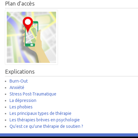
Plan d'accès
Explications
Burn-Out
Anxiété
Stress Post-Traumatique
La dépression
Les phobies
Les principaux types de thérapie
Les thérapies brèves en psychologie
Qu'est ce qu'une thérapie de soutien ?